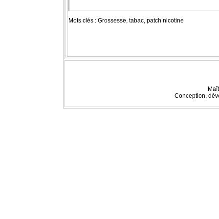
Mots clés : Grossesse, tabac, patch nicotine
Maît
Conception, dév