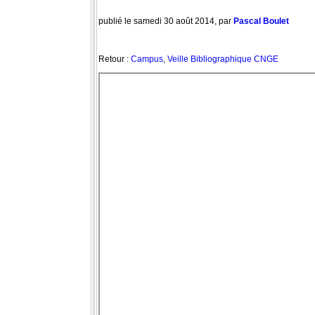
publié le samedi 30 août 2014, par
Pascal Boulet
Retour :
Campus
,
Veille Bibliographique CNGE