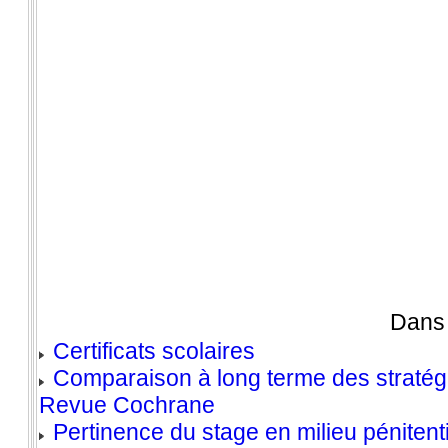
Dans 
Certificats scolaires
Comparaison à long terme des stratégi
Revue Cochrane
Pertinence du stage en milieu pénitent