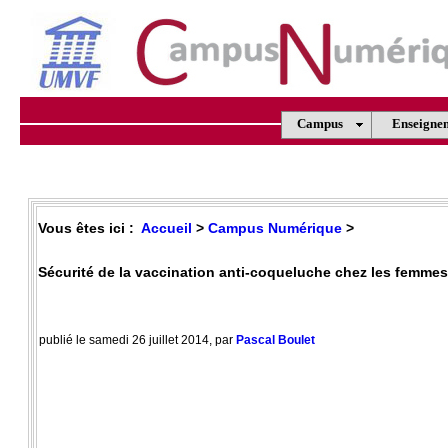
Campus
Enseigne
Vous êtes ici :
Accueil
>
Campus Numérique
>
Sécurité de la vaccination anti-coqueluche chez les femmes
publié le samedi 26 juillet 2014, par
Pascal Boulet